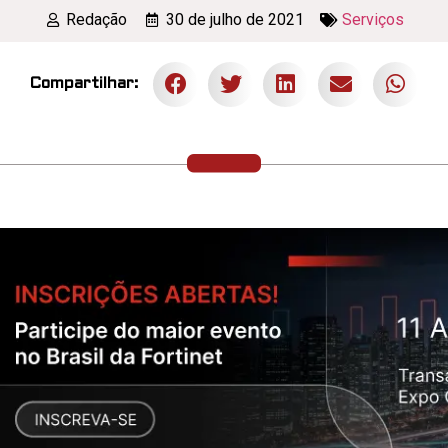
Redação
30 de julho de 2021
Serviços
Compartilhar: