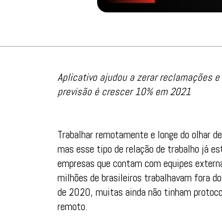
Aplicativo ajudou a zerar reclamações e
previsão é crescer 10% em 2021
Trabalhar remotamente e longe do olhar d
mas esse tipo de relação de trabalho já e
empresas que contam com equipes externa
milhões de brasileiros trabalhavam fora 
de 2020, muitas ainda não tinham protoco
remoto.