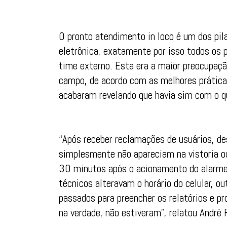
O pronto atendimento in loco é um dos pi
eletrônica, exatamente por isso todos os 
time externo. Esta era a maior preocupaçã
campo, de acordo com as melhores prática
acabaram revelando que havia sim com o q
“Após receber reclamações de usuários, d
simplesmente não apareciam na vistoria o
30 minutos após o acionamento do alarme.
técnicos alteravam o horário do celular, 
passados para preencher os relatórios e pr
na verdade, não estiveram”, relatou André 