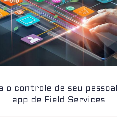
a o controle de seu pesso
app de Field Services