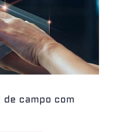
al de campo com