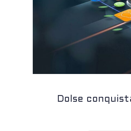
Dolse conquist