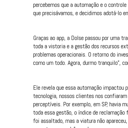
percebemos que a automação e o controle 
que precisávamos, e decidimos adotá-lo e
Graças ao app, a Dolse passou por uma tr
toda a vistoria e a gestão dos recursos e
problemas operacionais. O retorno do inve
como um todo. Agora, durmo tranquilo”, 
Ele revela que essa automação impactou p
tecnologia, nossos clientes nos confiaram
perceptíveis. Por exemplo, em SP, havia 
toda essa gestão, o índice de reclamação f
foi assaltado, mas a viatura não apareceu,