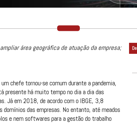
 ampliar área geográfica de atuação da empresa;
De
e um chefe tornou-se comum durante a pandemia,
stá presente há muito tempo no dia a dia das
s. Já em 2018, de acordo com o IBGE, 3,8
dos domínios das empresas. No entanto, até meados
los e nem softwares para a gestão do trabalho