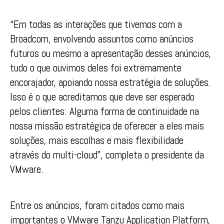
“Em todas as interações que tivemos com a
Broadcom, envolvendo assuntos como anúncios
futuros ou mesmo a apresentação desses anúncios,
tudo o que ouvimos deles foi extremamente
encorajador, apoiando nossa estratégia de soluções.
Isso é o que acreditamos que deve ser esperado
pelos clientes: Alguma forma de continuidade na
nossa missão estratégica de oferecer a eles mais
soluções, mais escolhas e mais flexibilidade
através do multi-cloud”, completa o presidente da
VMware.
Entre os anúncios, foram citados como mais
importantes o VMware Tanzu Application Platform,