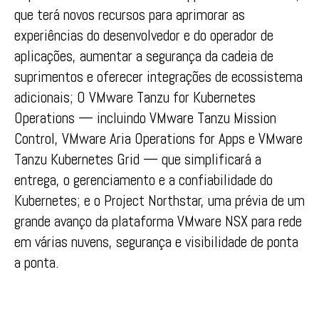
que terá novos recursos para aprimorar as
experiências do desenvolvedor e do operador de
aplicações, aumentar a segurança da cadeia de
suprimentos e oferecer integrações de ecossistema
adicionais; O VMware Tanzu for Kubernetes
Operations — incluindo VMware Tanzu Mission
Control, VMware Aria Operations for Apps e VMware
Tanzu Kubernetes Grid — que simplificará a
entrega, o gerenciamento e a confiabilidade do
Kubernetes; e o Project Northstar, uma prévia de um
grande avanço da plataforma VMware NSX para rede
em várias nuvens, segurança e visibilidade de ponta
a ponta.