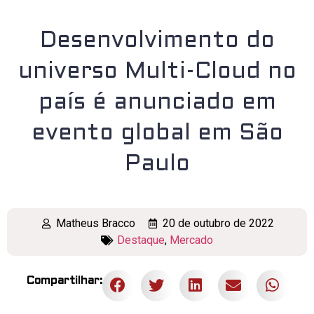
Desenvolvimento do
universo Multi-Cloud no
país é anunciado em
evento global em São
Paulo
Matheus Bracco
20 de outubro de 2022
Destaque
,
Mercado
Compartilhar: