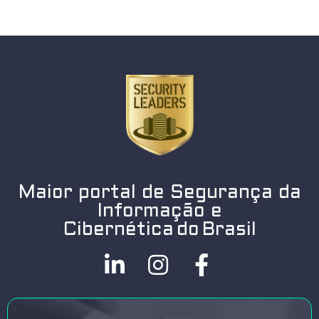
Maior portal de Segurança da
Informação e
Cibernética do Brasil