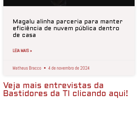
Magalu alinha parceria para manter
eficiência de nuvem pública dentro
de casa
LEIA MAIS »
Matheus Bracco
4 de novembro de 2024
Veja mais entrevistas da
Bastidores da TI clicando aqui!