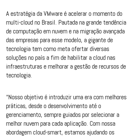
A estratégia da VMware é acelerar o momento do
multi-cloud no Brasil. Pautada na grande tendência
de computação em nuvem e na migração avançada
das empresas para esse modelo, a gigante de
tecnologia tem como meta ofertar diversas
soluções no país a fim de habilitar a cloud nas
infraestruturas e melhorar a gestão de recursos de
tecnologia.
“Nosso objetivo é introduzir uma era com melhores
práticas, desde o desenvolvimento até o
gerenciamento, sempre guiados por selecionar a
melhor nuvem para cada aplicação. Com nossa
abordagem cloud-smart, estamos ajudando os