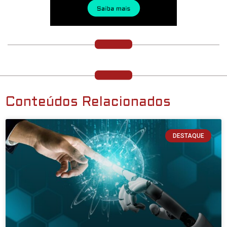
Conteúdos Relacionados
DESTAQUE