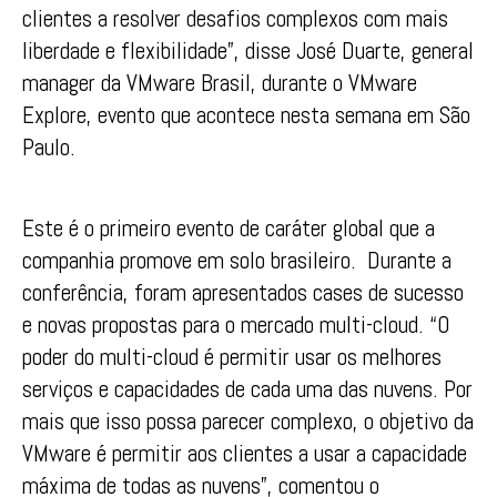
clientes a resolver desafios complexos com mais
liberdade e flexibilidade”, disse José Duarte, general
manager da VMware Brasil, durante o VMware
Explore, evento que acontece nesta semana em São
Paulo.
Este é o primeiro evento de caráter global que a
companhia promove em solo brasileiro. Durante a
conferência, foram apresentados cases de sucesso
e novas propostas para o mercado multi-cloud. “O
poder do multi-cloud é permitir usar os melhores
serviços e capacidades de cada uma das nuvens. Por
mais que isso possa parecer complexo, o objetivo da
VMware é permitir aos clientes a usar a capacidade
máxima de todas as nuvens”, comentou o