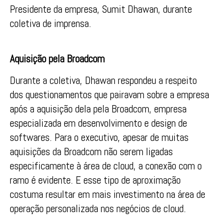
Presidente da empresa, Sumit Dhawan, durante
coletiva de imprensa.
Aquisição pela Broadcom
Durante a coletiva, Dhawan respondeu a respeito
dos questionamentos que pairavam sobre a empresa
após a aquisição dela pela Broadcom, empresa
especializada em desenvolvimento e design de
softwares. Para o executivo, apesar de muitas
aquisições da Broadcom não serem ligadas
especificamente à área de cloud, a conexão com o
ramo é evidente. E esse tipo de aproximação
costuma resultar em mais investimento na área de
operação personalizada nos negócios de cloud.