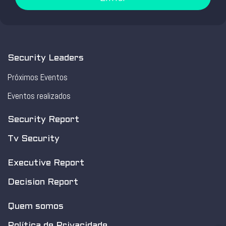
Security Leaders
Próximos Eventos
Eventos realizados
Security Report
Tv Security
Executive Report
Decision Report
Quem somos
Política de Privacidade