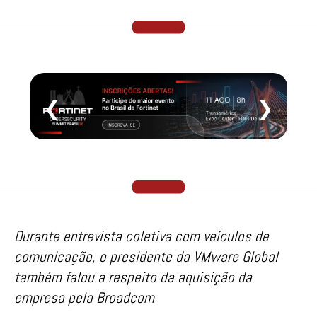
❮
❯
Durante entrevista coletiva com veículos de
comunicação, o presidente da VMware Global
também falou a respeito da aquisição da
empresa pela Broadcom