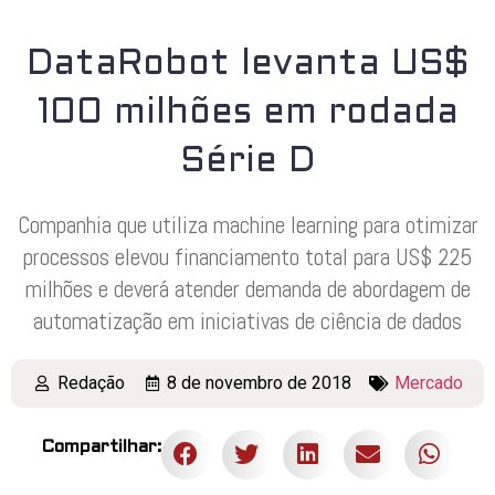
DataRobot levanta US$
100 milhões em rodada
Série D
Companhia que utiliza machine learning para otimizar
processos elevou financiamento total para US$ 225
milhões e deverá atender demanda de abordagem de
automatização em iniciativas de ciência de dados
Redação
8 de novembro de 2018
Mercado
Compartilhar: