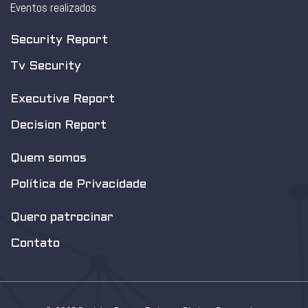
Eventos realizados
Security Report
Tv Security
Executive Report
Decision Report
Quem somos
Política de Privacidade
Quero patrocinar
Contato