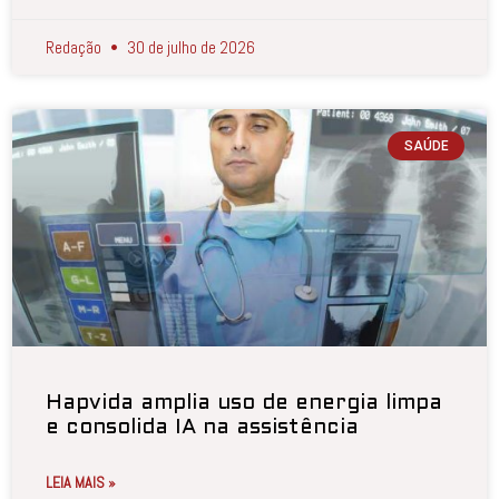
Redação
30 de julho de 2026
SAÚDE
Hapvida amplia uso de energia limpa
e consolida IA na assistência
LEIA MAIS »