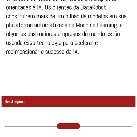
orientadas à IA. Os clientes da DataRobot
construíram mais de um bilhão de modelos em sua
plataforma automatizada de Machine Learning, e
algumas das maiores empresas do mundo estão
usando essa tecnologia para acelerar e
redimensionar o sucesso da IA.
Destaques