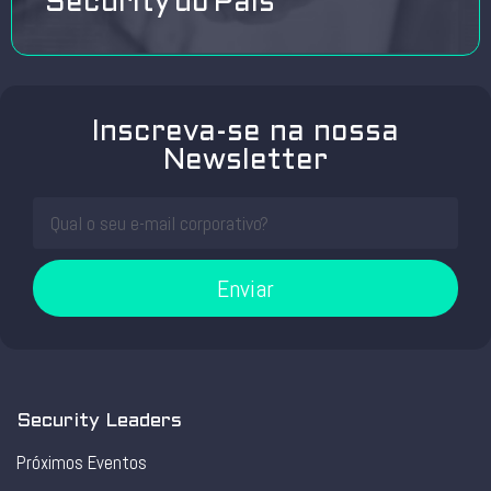
Security do País
Inscreva-se na nossa
Newsletter
Enviar
Security Leaders
Próximos Eventos