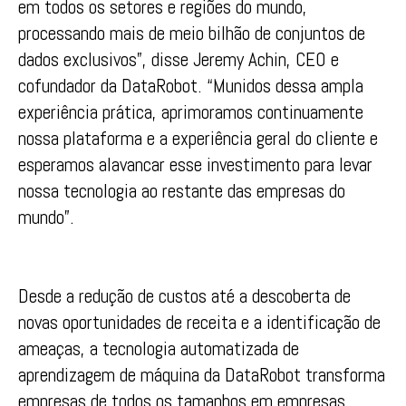
em todos os setores e regiões do mundo,
processando mais de meio bilhão de conjuntos de
dados exclusivos”, disse Jeremy Achin, CEO e
cofundador da DataRobot. “Munidos dessa ampla
experiência prática, aprimoramos continuamente
nossa plataforma e a experiência geral do cliente e
esperamos alavancar esse investimento para levar
nossa tecnologia ao restante das empresas do
mundo”.
Desde a redução de custos até a descoberta de
novas oportunidades de receita e a identificação de
ameaças, a tecnologia automatizada de
aprendizagem de máquina da DataRobot transforma
empresas de todos os tamanhos em empresas