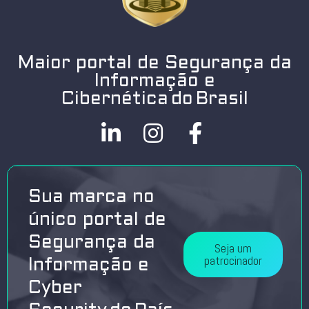
Maior portal de Segurança da
Informação e
Cibernética do Brasil
Sua marca no
único portal de
Segurança da
Seja um
patrocinador
Informação e
Cyber