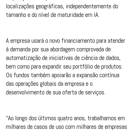
localizações geográficas, independentemente do
tamanho e do nível de maturidade em IA.
A empresa usará o novo financiamento para atender
à demanda por sua abordagem comprovada de
automatização de iniciativas de ciência de dados,
bem como para expandir seu portfólio de produtos.
Os fundos também apoiarão a expansão contínua
das operações globais da empresa e o
desenvolvimento de sua oferta de serviços.
“Ao longo dos últimos quatro anos, trabalhamos em
milhares de casos de uso com milhares de empresas