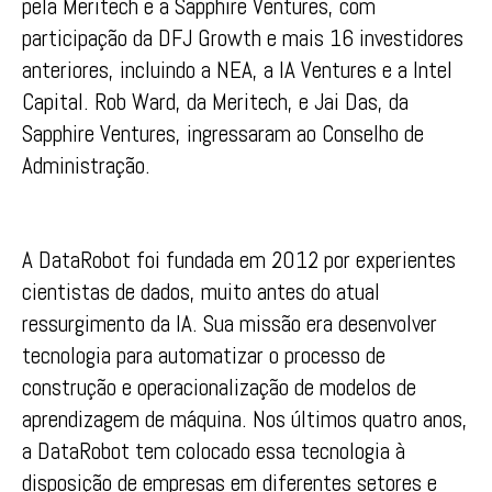
pela Meritech e a Sapphire Ventures, com
participação da DFJ Growth e mais 16 investidores
anteriores, incluindo a NEA, a IA Ventures e a Intel
Capital. Rob Ward, da Meritech, e Jai Das, da
Sapphire Ventures, ingressaram ao Conselho de
Administração.
A DataRobot foi fundada em 2012 por experientes
cientistas de dados, muito antes do atual
ressurgimento da IA. Sua missão era desenvolver
tecnologia para automatizar o processo de
construção e operacionalização de modelos de
aprendizagem de máquina. Nos últimos quatro anos,
a DataRobot tem colocado essa tecnologia à
disposição de empresas em diferentes setores e