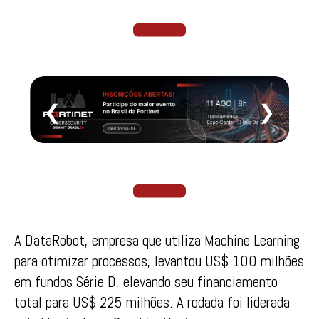
❮
❯
A DataRobot, empresa que utiliza Machine Learning
para otimizar processos, levantou US$ 100 milhões
em fundos Série D, elevando seu financiamento
total para US$ 225 milhões. A rodada foi liderada