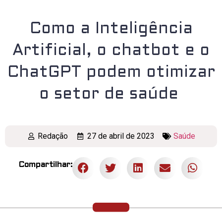
Como a Inteligência
Artificial, o chatbot e o
ChatGPT podem otimizar
o setor de saúde
Redação
27 de abril de 2023
Saúde
Compartilhar: