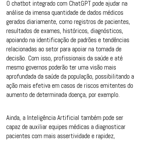
O chatbot integrado com ChatGPT pode ajudar na
análise da imensa quantidade de dados médicos
gerados diariamente, como registros de pacientes,
resultados de exames, históricos, diagnósticos,
apoiando na identificação de padrões e tendências
relacionadas ao setor para apoiar na tomada de
decisão. Com isso, profissionais da saúde e até
mesmo governos poderão ter uma visão mais
aprofundada da saúde da população, possibilitando a
ação mais efetiva em casos de riscos emitentes do
aumento de determinada doença, por exemplo.
Ainda, a Inteligência Artificial também pode ser
capaz de auxiliar equipes médicas a diagnosticar
pacientes com mais assertividade e rapidez,