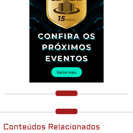
Conteúdos Relacionados