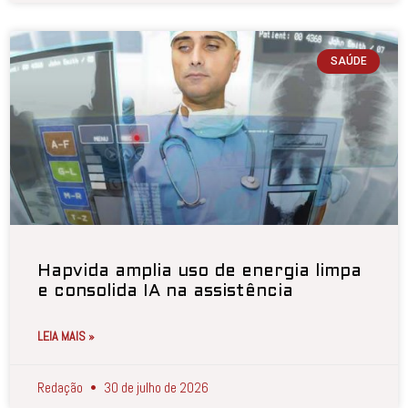
SAÚDE
Hapvida amplia uso de energia limpa
e consolida IA na assistência
LEIA MAIS »
Redação
30 de julho de 2026