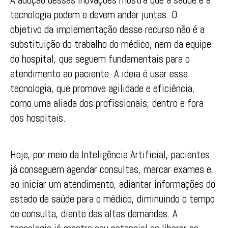
tecnologia podem e devem andar juntas. O
objetivo da implementação desse recurso não é a
substituição do trabalho do médico, nem da equipe
do hospital, que seguem fundamentais para o
atendimento ao paciente. A ideia é usar essa
tecnologia, que promove agilidade e eficiência,
como uma aliada dos profissionais, dentro e fora
dos hospitais.
Hoje, por meio da Inteligência Artificial, pacientes
já conseguem agendar consultas, marcar exames e,
ao iniciar um atendimento, adiantar informações do
estado de saúde para o médico, diminuindo o tempo
de consulta, diante das altas demandas. A