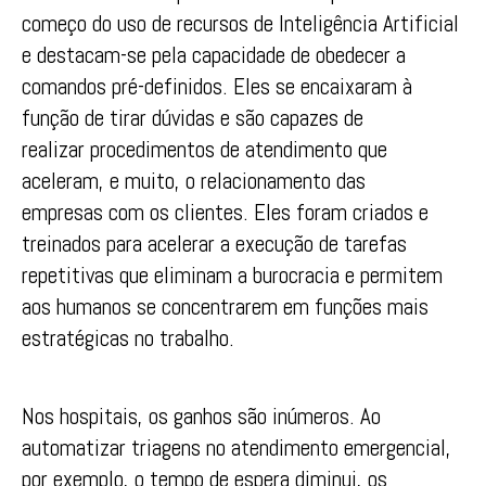
começo do uso de recursos de Inteligência Artificial
e destacam-se pela capacidade de obedecer a
comandos pré-definidos. Eles se encaixaram à
função de tirar dúvidas e são capazes de
realizar procedimentos de atendimento que
aceleram, e muito, o relacionamento das
empresas com os clientes. Eles foram criados e
treinados para acelerar a execução de tarefas
repetitivas que eliminam a burocracia e permitem
aos humanos se concentrarem em funções mais
estratégicas no trabalho.
Nos hospitais, os ganhos são inúmeros. Ao
automatizar triagens no atendimento emergencial,
por exemplo, o tempo de espera diminui, os