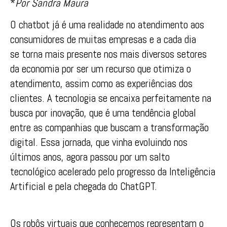
*
Por Sandra Maura
O chatbot já é uma realidade no atendimento aos
consumidores de muitas empresas e a cada dia
se torna mais presente nos mais diversos setores
da economia por ser um recurso que otimiza o
atendimento, assim como as experiências dos
clientes. A tecnologia se encaixa perfeitamente na
busca por inovação, que é uma tendência global
entre as companhias que buscam a transformação
digital. Essa jornada, que vinha evoluindo nos
últimos anos, agora passou por um salto
tecnológico acelerado pelo progresso da Inteligência
Artificial e pela chegada do ChatGPT.
Os robôs virtuais que conhecemos representam o