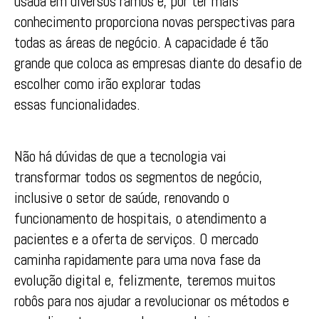
usada em diversos ramos e, por ter mais
conhecimento proporciona novas perspectivas para
todas as áreas de negócio. A capacidade é tão
grande que coloca as empresas diante do desafio de
escolher como irão explorar todas
essas funcionalidades.
Não há dúvidas de que a tecnologia vai
transformar todos os segmentos de negócio,
inclusive o setor de saúde, renovando o
funcionamento de hospitais, o atendimento a
pacientes e a oferta de serviços. O mercado
caminha rapidamente para uma nova fase da
evolução digital e, felizmente, teremos muitos
robôs para nos ajudar a revolucionar os métodos e