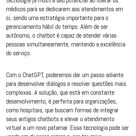
tecnologia já mostra seu potencial ao liberar os
médicos para se dedicarem aos atendimentos em
si, sendo uma estratégia importante para o
gerenciamento hábil do tempo. Além de ser
autônomo, o chatbot é capaz de atender várias
pessoas simultaneamente, mantendo a excelência
do serviço.
Com o ChatGPT, poderemos dar um passo adiante
para desenvolver diálogos e resolver questões mais
complexas. A solução, que está em constante
desenvolvimento, é perfeita para organizações,
como hospitais, que buscam formas de integrar
seus antigos chatbots e elevar o atendimento
virtual a um novo patamar. Essa tecnologia pode ser