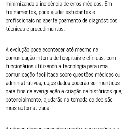
minimizando a incidência de erros médicos. Em
treinamentos, pode ajudar estudantes e
profissionais no aperfeiçoamento de diagnósticos,
técnicas e procedimentos.
A evolução pode acontecer até mesmo na
comunicação interna de hospitais e clínicas, com
funcionários utilizando a tecnologia para uma
comunicação facilitada sobre questões médicas ou
administrativas, cujos dados poderão ser mantidos
para fins de averiguação e criação de históricos que,
potencialmente, ajudarão na tomada de decisão
mais automatizada.
A adoção dessas inovações mostra que a saúde e a