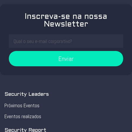
Inscreva-se na nossa
Newsletter
Enviar
Security Leaders
Próximos Eventos
Eventos realizados
Security Report