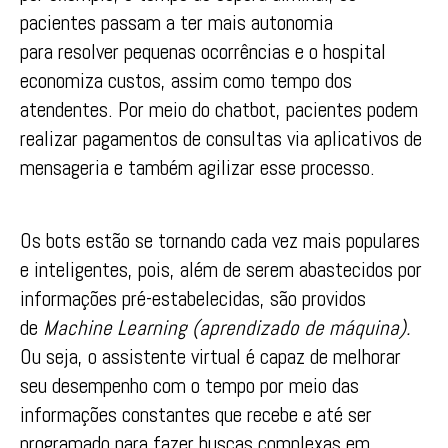
pacientes passam a ter mais autonomia
para resolver pequenas ocorrências e o hospital
economiza custos, assim como tempo dos
atendentes. Por meio do chatbot, pacientes podem
realizar pagamentos de consultas via aplicativos de
mensageria e também agilizar esse processo.
Os bots estão se tornando cada vez mais populares
e inteligentes, pois, além de serem abastecidos por
informações pré-estabelecidas, são providos
de
Machine Learning (aprendizado de máquina).
Ou seja, o assistente virtual é capaz de melhorar
seu desempenho com o tempo por meio das
informações constantes que recebe e até ser
programado para fazer buscas complexas em