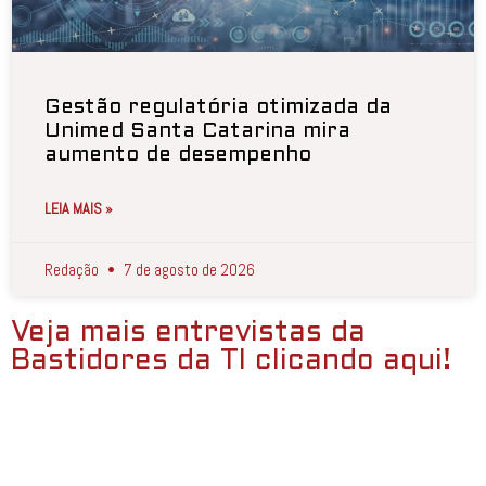
Gestão regulatória otimizada da
Unimed Santa Catarina mira
aumento de desempenho
LEIA MAIS »
Redação
7 de agosto de 2026
Veja mais entrevistas da
Bastidores da TI clicando aqui!