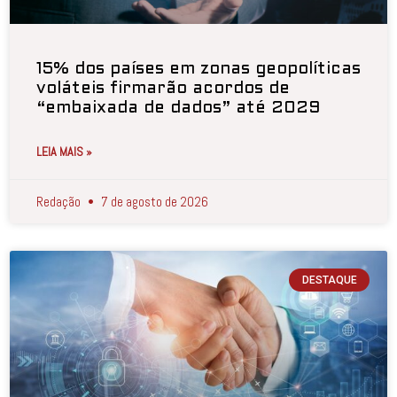
15% dos países em zonas geopolíticas
voláteis firmarão acordos de
“embaixada de dados” até 2029
LEIA MAIS »
Redação
7 de agosto de 2026
DESTAQUE