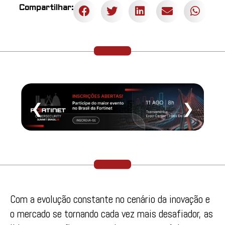
Compartilhar:
❮
❯
Com a evolução constante no cenário da inovação e
o mercado se tornando cada vez mais desafiador, as