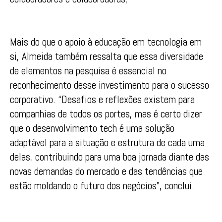
Mais do que o apoio à educação em tecnologia em
si, Almeida também ressalta que essa diversidade
de elementos na pesquisa é essencial no
reconhecimento desse investimento para o sucesso
corporativo. “Desafios e reflexões existem para
companhias de todos os portes, mas é certo dizer
que o desenvolvimento tech é uma solução
adaptável para a situação e estrutura de cada uma
delas, contribuindo para uma boa jornada diante das
novas demandas do mercado e das tendências que
estão moldando o futuro dos negócios”, conclui.