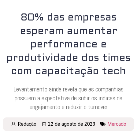
80% das empresas
esperam aumentar
performance e
produtividade dos times
com capacitação tech
Levantamento ainda revela que as companhias
possuem a expectativa de subir os índices de
engajamento e reduzir o turnover
Redação
22 de agosto de 2023
Mercado