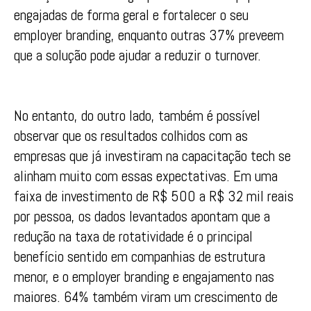
engajadas de forma geral e fortalecer o seu
employer branding, enquanto outras 37% preveem
que a solução pode ajudar a reduzir o turnover.
No entanto, do outro lado, também é possível
observar que os resultados colhidos com as
empresas que já investiram na capacitação tech se
alinham muito com essas expectativas. Em uma
faixa de investimento de R$ 500 a R$ 32 mil reais
por pessoa, os dados levantados apontam que a
redução na taxa de rotatividade é o principal
benefício sentido em companhias de estrutura
menor, e o employer branding e engajamento nas
maiores. 64% também viram um crescimento de