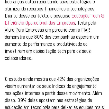
lideranças estão repensando suas estratégias e
otimizando recursos financeiros e tecnológicos.
Diante desse contexto, a pesquisa
Educação Tech &
Eficiência Operacional das Empresas
, feita pela
Alura Para Empresas em parceria com a FIAP,
demonstra que 80% das companhias esperam um
aumento de performance e produtividade ao
investirem em capacitação tech para os seus
colaboradores.
O estudo ainda mostra que 42% das organizações
visam aumentar os seus índices de engajamento
nas ações internas a partir desse movimento. Além
disso, 39% delas apostam nas estratégias de
educação em tecnologia para deixar as equipes mais