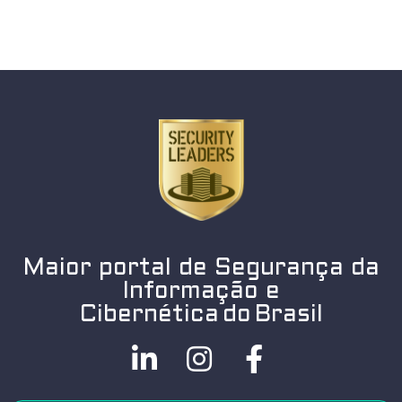
Maior portal de Segurança da
Informação e
Cibernética do Brasil