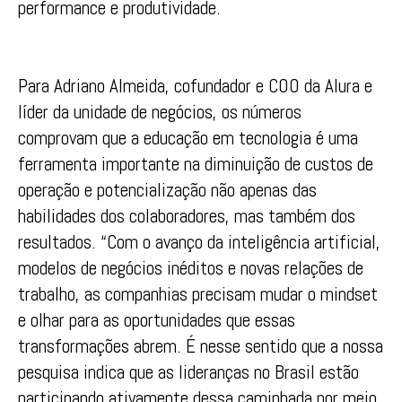
performance e produtividade.
Para Adriano Almeida, cofundador e COO da Alura e
líder da unidade de negócios, os números
comprovam que a educação em tecnologia é uma
ferramenta importante na diminuição de custos de
operação e potencialização não apenas das
habilidades dos colaboradores, mas também dos
resultados. “Com o avanço da inteligência artificial,
modelos de negócios inéditos e novas relações de
trabalho, as companhias precisam mudar o mindset
e olhar para as oportunidades que essas
transformações abrem. É nesse sentido que a nossa
pesquisa indica que as lideranças no Brasil estão
participando ativamente dessa caminhada por meio