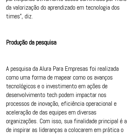
da valorização do aprendizado em tecnologia dos
times”, diz.
Produção da pesquisa
A pesquisa da Alura Para Empresas foi realizada
como uma forma de mapear como os avanços
tecnológicos e o investimento em ações de
desenvolvimento tech podem impactar nos
processos de inovação, eficiência operacional e
aceleração de das equipes em diversas
organizações. Com isso, sua finalidade principal é a
de inspirar as lideranças a colocarem em prática o