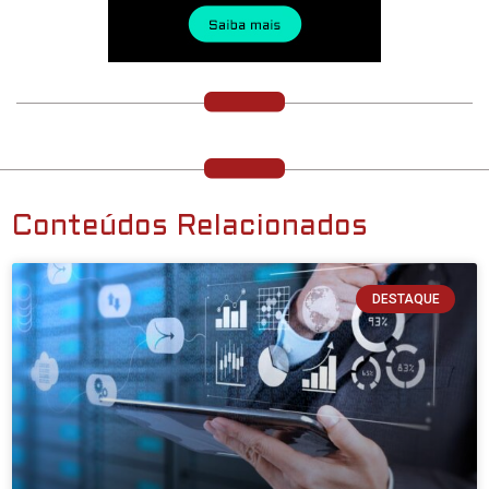
Conteúdos Relacionados
DESTAQUE