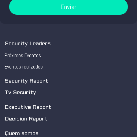
Enviar
Security Leaders
Próximos Eventos
Eventos realizados
Security Report
Tv Security
Executive Report
Decision Report
Quem somos