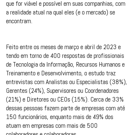
que for viável e possível em suas companhias, com
a realidade atual na qual eles (e o mercado) se
encontram.
Feito entre os meses de março e abril de 2023 e
tendo em torno de 400 respostas de profissionais
de Tecnologia da Informação, Recursos Humanos e
Treinamento e Desenvolvimento, o estudo traz
entrevistas com Analistas ou Especialistas (38%),
Gerentes (24%), Supervisores ou Coordenadores
(21%) e Diretores ou CEOs (15%). Cerca de 33%
dessas pessoas fazem parte de empresas com até
150 funcionários, enquanto mais de 49% dos
atuam em empresas com mais de 500
colaboradores e colaboradoras,