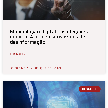
Manipulação digital nas eleições:
como a IA aumenta os riscos de
desinformação
LEIA MAIS »
Bruno Silva
23 de agosto de 2024
DESTAQUE