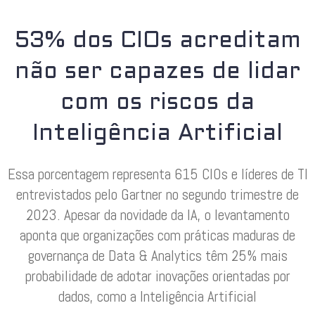
53% dos CIOs acreditam
não ser capazes de lidar
com os riscos da
Inteligência Artificial
Essa porcentagem representa 615 CIOs e líderes de TI
entrevistados pelo Gartner no segundo trimestre de
2023. Apesar da novidade da IA, o levantamento
aponta que organizações com práticas maduras de
governança de Data & Analytics têm 25% mais
probabilidade de adotar inovações orientadas por
dados, como a Inteligência Artificial