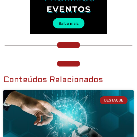
Conteúdos Relacionados
DESTAQUE