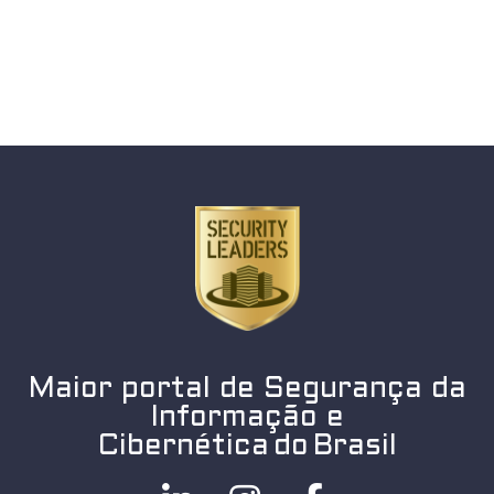
Maior portal de Segurança da
Informação e
Cibernética do Brasil