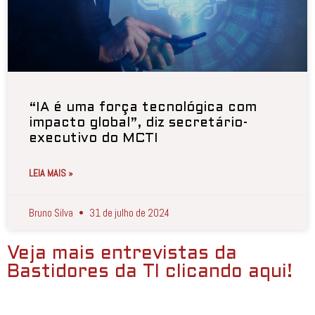
“IA é uma força tecnológica com
impacto global”, diz secretário-
executivo do MCTI
LEIA MAIS »
Bruno Silva
31 de julho de 2024
Veja mais entrevistas da
Bastidores da TI clicando aqui!