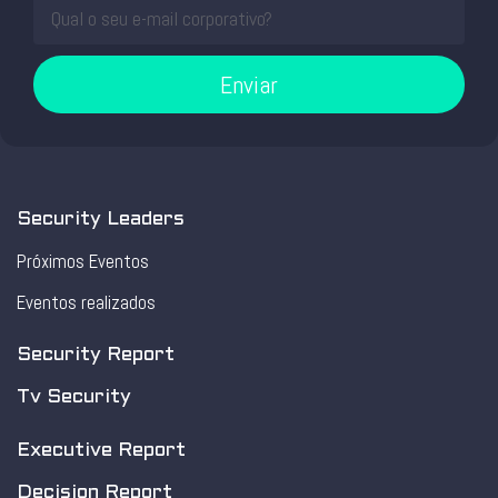
Enviar
Security Leaders
Próximos Eventos
Eventos realizados
Security Report
Tv Security
Executive Report
Decision Report