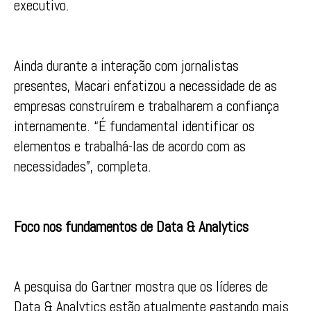
executivo.
Ainda durante a interação com jornalistas
presentes, Macari enfatizou a necessidade de as
empresas construírem e trabalharem a confiança
internamente. “É fundamental identificar os
elementos e trabalhá-las de acordo com as
necessidades”, completa.
Foco nos fundamentos de Data & Analytics
A pesquisa do Gartner mostra que os líderes de
Data & Analytics estão atualmente gastando mais