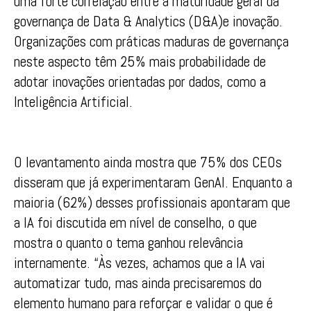
uma forte correlação entre a maturidade geral da
governança de Data & Analytics (D&A)e inovação.
Organizações com práticas maduras de governança
neste aspecto têm 25% mais probabilidade de
adotar inovações orientadas por dados, como a
Inteligência Artificial.
O levantamento ainda mostra que 75% dos CEOs
disseram que já experimentaram GenAI. Enquanto a
maioria (62%) desses profissionais apontaram que
a IA foi discutida em nível de conselho, o que
mostra o quanto o tema ganhou relevância
internamente. “Às vezes, achamos que a IA vai
automatizar tudo, mas ainda precisaremos do
elemento humano para reforçar e validar o que é