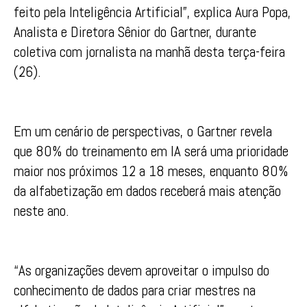
feito pela Inteligência Artificial”, explica Aura Popa,
Analista e Diretora Sênior do Gartner, durante
coletiva com jornalista na manhã desta terça-feira
(26).
Em um cenário de perspectivas, o Gartner revela
que 80% do treinamento em IA será uma prioridade
maior nos próximos 12 a 18 meses, enquanto 80%
da alfabetização em dados receberá mais atenção
neste ano.
“As organizações devem aproveitar o impulso do
conhecimento de dados para criar mestres na