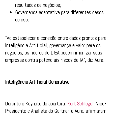
resultados de negócios;
Governança adaptativa para diferentes casos
de uso.
“Ao estabelecer a conexão entre dados prontos para
Inteligência Artificial, governança e valor para os
negócios, os líderes de D&A podem imunizar suas
empresas contra potenciais riscos de IA”, diz Aura.
Inteligência Artificial Generativa
Durante o Keynote de abertura
, Kurt Schlegel
, Vice-
Presidente e Analista do Gartner, e Aura, afirmaram