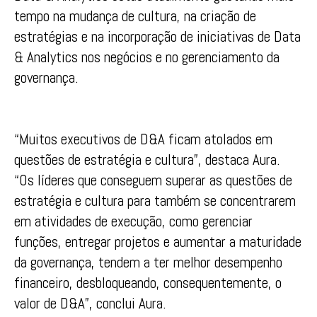
tempo na mudança de cultura, na criação de
estratégias e na incorporação de iniciativas de Data
& Analytics nos negócios e no gerenciamento da
governança.
“Muitos executivos de D&A ficam atolados em
questões de estratégia e cultura”, destaca Aura.
“Os líderes que conseguem superar as questões de
estratégia e cultura para também se concentrarem
em atividades de execução, como gerenciar
funções, entregar projetos e aumentar a maturidade
da governança, tendem a ter melhor desempenho
financeiro, desbloqueando, consequentemente, o
valor de D&A”, conclui Aura.