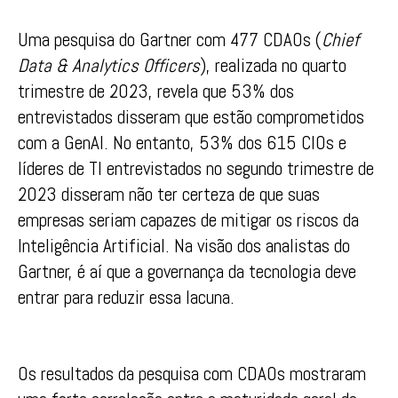
Uma pesquisa do Gartner com 477 CDAOs (
Chief
Data & Analytics Officers
), realizada no quarto
trimestre de 2023, revela que 53% dos
entrevistados disseram que estão comprometidos
com a GenAI. No entanto, 53% dos 615 CIOs e
líderes de TI entrevistados no segundo trimestre de
2023 disseram não ter certeza de que suas
empresas seriam capazes de mitigar os riscos da
Inteligência Artificial. Na visão dos analistas do
Gartner, é aí que a governança da tecnologia deve
entrar para reduzir essa lacuna.
Os resultados da pesquisa com CDAOs mostraram