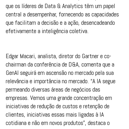
que os líderes de Data & Analytics têm um papel
central a desempenhar, fornecendo as capacidades
que facilitam a decisão e a ação, desencadeando
efetivamente a inteligência coletiva.
Edgar Macari, analista, diretor do Gartner e co-
chairman da conferência de D&A, comenta que a
GenAI seguirá em ascensão no mercado pela sua
relevância e importância no mercado. “A IA segue
permeando diversas áreas de negócios das
empresas. Vemos uma grande concentração em
iniciativas de redução de custos e retenção de
clientes, iniciativas essas mais ligadas à IA
cotidiana e não em novos produtos”, destaca o