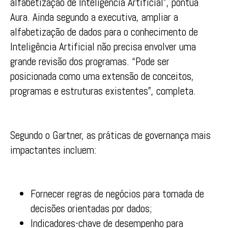
alfabetização de Inteligência Artificial”, pontua
Aura. Ainda segundo a executiva, ampliar a
alfabetização de dados para o conhecimento de
Inteligência Artificial não precisa envolver uma
grande revisão dos programas. “Pode ser
posicionada como uma extensão de conceitos,
programas e estruturas existentes”, completa.
Segundo o Gartner, as práticas de governança mais
impactantes incluem:
Fornecer regras de negócios para tomada de
decisões orientadas por dados;
Indicadores-chave de desempenho para